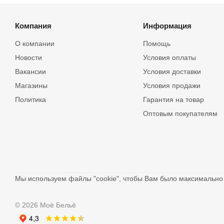
Компания
Информация
О компании
Помощь
Новости
Условия оплаты
Вакансии
Условия доставки
Магазины
Условия продажи
Политика
Гарантия на товар
Оптовым покупателям
Мы используем файлы "cookie", чтобы Вам было максимальн
© 2026 Моё Бельё