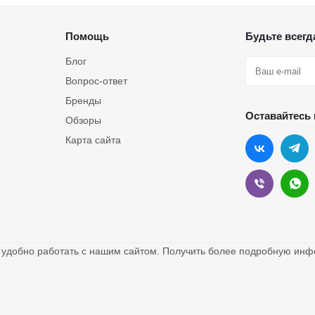
Помощь
Будьте всегда
Блог
Вопрос-ответ
Бренды
Оставайтесь 
Обзоры
Карта сайта
о удобно работать с нашим сайтом. Получить более подробную и