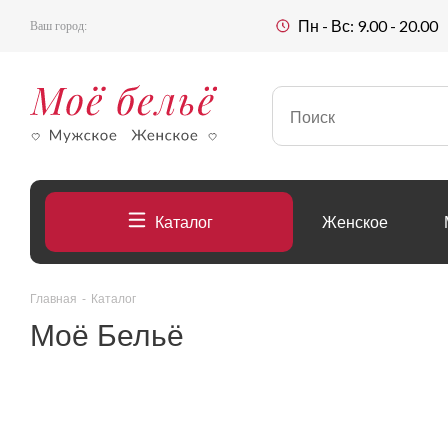
Пн - Вс: 9.00 - 20.00
Ваш город:
Каталог
Женское
Главная
-
Каталог
Моё Бельё