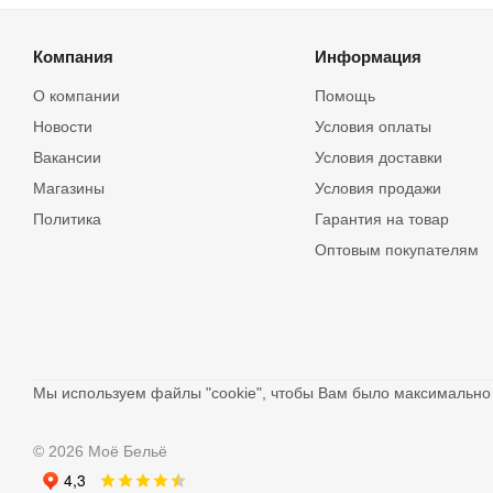
Компания
Информация
О компании
Помощь
Новости
Условия оплаты
Вакансии
Условия доставки
Магазины
Условия продажи
Политика
Гарантия на товар
Оптовым покупателям
Мы используем файлы "cookie", чтобы Вам было максимальн
© 2026 Моё Бельё