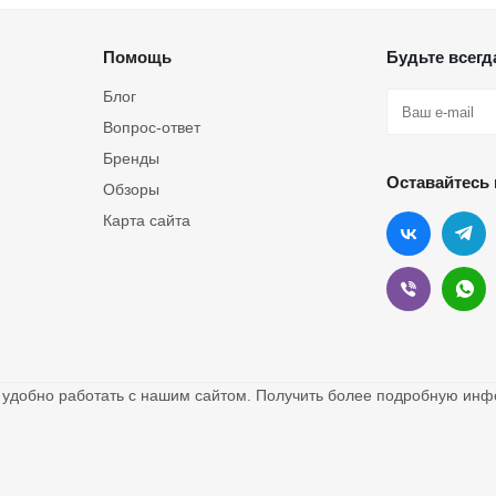
Помощь
Будьте всегда
Блог
Вопрос-ответ
Бренды
Оставайтесь 
Обзоры
Карта сайта
о удобно работать с нашим сайтом. Получить более подробную и