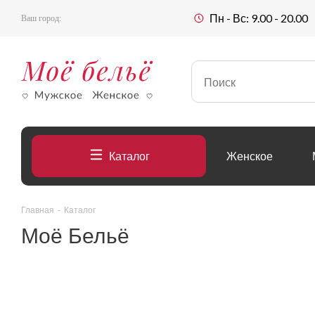
Пн - Вс: 9.00 - 20.00
Ваш город:
Каталог
Женское
Главная
-
Каталог
Моё Бельё