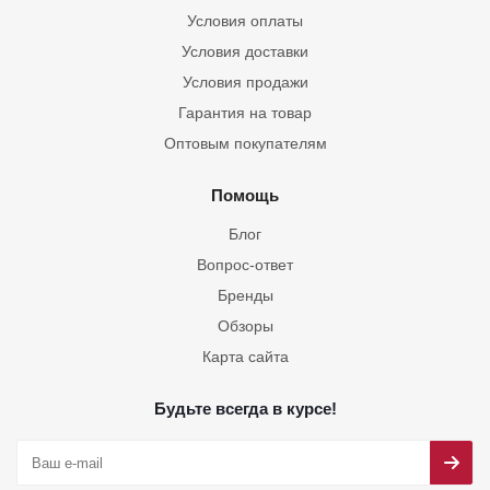
Условия оплаты
Условия доставки
Условия продажи
Гарантия на товар
Оптовым покупателям
Помощь
Блог
Вопрос-ответ
Бренды
Обзоры
Карта сайта
Будьте всегда в курсе!