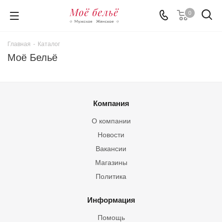
0
Главная
-
Каталог
Моё Бельё
Компания
О компании
Новости
Вакансии
Магазины
Политика
Информация
Помощь