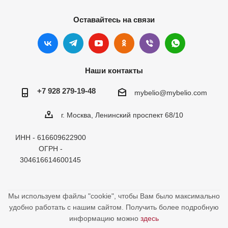
Оставайтесь на связи
Наши контакты
+7 928 279-19-48
mybelio@mybelio.com
г. Москва, Ленинский проспект 68/10
ИНН - 616609622900
ОГРН -
304616614600145
Мы используем файлы "cookie", чтобы Вам было максимально
удобно работать с нашим сайтом. Получить более подробную
информацию можно
здесь