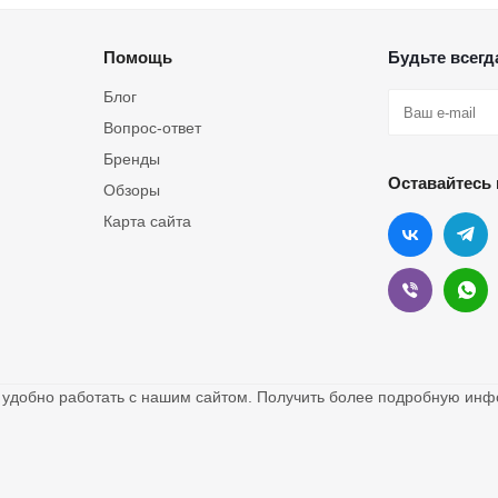
Помощь
Будьте всегда
Блог
Вопрос-ответ
Бренды
Оставайтесь 
Обзоры
Карта сайта
о удобно работать с нашим сайтом. Получить более подробную и