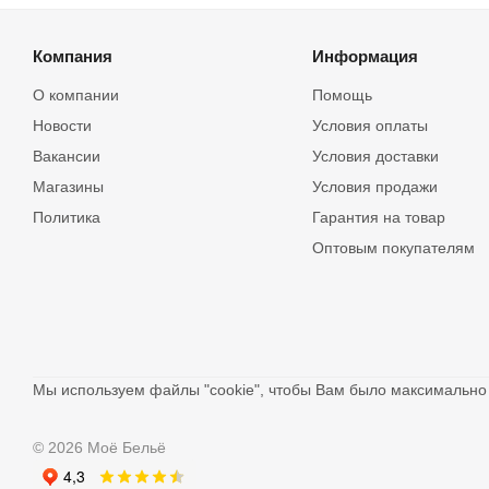
Компания
Информация
О компании
Помощь
Новости
Условия оплаты
Вакансии
Условия доставки
Магазины
Условия продажи
Политика
Гарантия на товар
Оптовым покупателям
Мы используем файлы "cookie", чтобы Вам было максимальн
© 2026 Моё Бельё