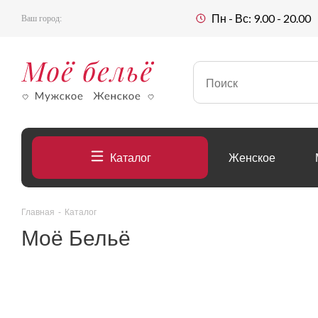
Пн - Вс: 9.00 - 20.00
Ваш город:
Каталог
Женское
Главная
-
Каталог
Моё Бельё