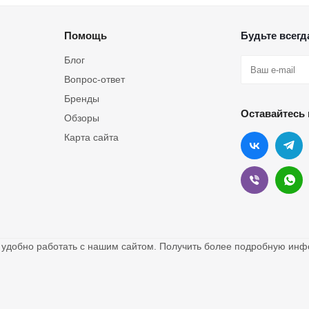
Помощь
Будьте всегда
Блог
Вопрос-ответ
Бренды
Оставайтесь 
Обзоры
Карта сайта
о удобно работать с нашим сайтом. Получить более подробную и