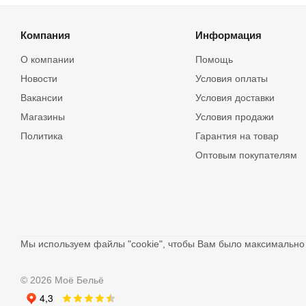
Компания
Информация
О компании
Помощь
Новости
Условия оплаты
Вакансии
Условия доставки
Магазины
Условия продажи
Политика
Гарантия на товар
Оптовым покупателям
Мы используем файлы "cookie", чтобы Вам было максимальн
© 2026 Моё Бельё