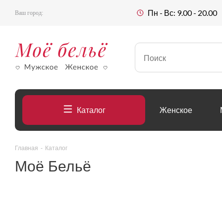
Пн - Вс: 9.00 - 20.00
Ваш город:
Каталог
Женское
Главная
-
Каталог
Моё Бельё