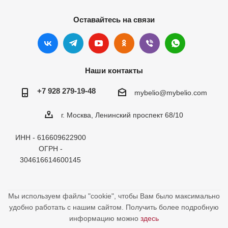
Оставайтесь на связи
Наши контакты
+7 928 279-19-48
mybelio@mybelio.com
г. Москва, Ленинский проспект 68/10
ИНН - 616609622900
ОГРН -
304616614600145
Мы используем файлы "cookie", чтобы Вам было максимально
удобно работать с нашим сайтом. Получить более подробную
информацию можно
здесь