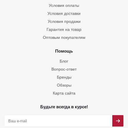
Условия оплаты
Условия доставки
Условия продажи
Гарантия на товар
Оптовым покупателям
Помощь
Блог
Вопрос-ответ
Бренды
Обзоры
Карта сайта
Будьте всегда в курсе!