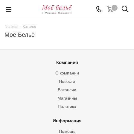
0
Главная
-
Каталог
Моё Бельё
Компания
О компании
Новости
Вакансии
Магазины
Политика
Информация
Помощь