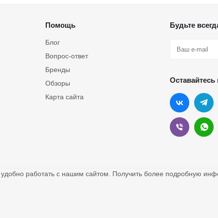
Помощь
Будьте всегда
Блог
Вопрос-ответ
Бренды
Оставайтесь 
Обзоры
Карта сайта
о удобно работать с нашим сайтом. Получить более подробную и