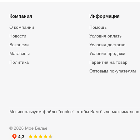
Компания
Информация
О компании
Помощь
Новости
Условия оплаты
Вакансии
Условия доставки
Магазины
Условия продажи
Политика
Гарантия на товар
Оптовым покупателям
Мы используем файлы "cookie", чтобы Вам было максимальн
© 2026 Моё Бельё