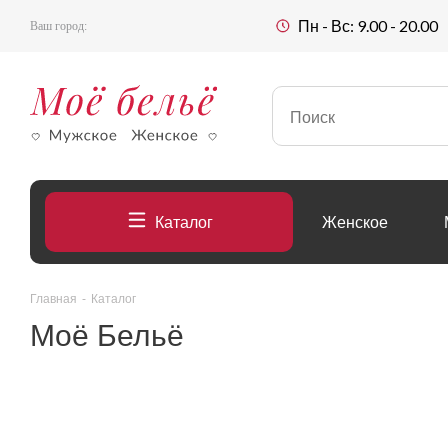
Пн - Вс: 9.00 - 20.00
Ваш город:
Каталог
Женское
Главная
-
Каталог
Моё Бельё