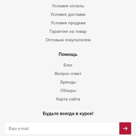
Условия оплаты
Условия доставки
Условия продажи
Гарантия на товар
Оптовым покупателям
Помощь
Блог
Вопрос-ответ
Бренды
Обзоры
Карта сайта
Будьте всегда в курсе!