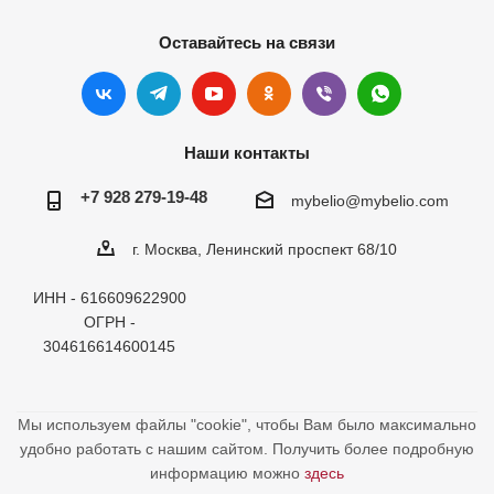
Оставайтесь на связи
Наши контакты
+7 928 279-19-48
mybelio@mybelio.com
г. Москва, Ленинский проспект 68/10
ИНН - 616609622900
ОГРН -
304616614600145
Мы используем файлы "cookie", чтобы Вам было максимально
удобно работать с нашим сайтом. Получить более подробную
информацию можно
здесь