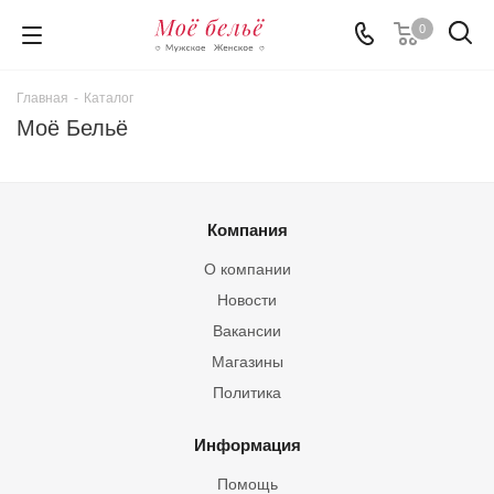
0
Главная
-
Каталог
Моё Бельё
Компания
О компании
Новости
Вакансии
Магазины
Политика
Информация
Помощь