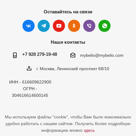
Оставайтесь на связи
Наши контакты
+7 928 279-19-48
mybelio@mybelio.com
г. Москва, Ленинский проспект 68/10
ИНН - 616609622900
ОГРН -
304616614600145
Мы используем файлы "cookie", чтобы Вам было максимально
удобно работать с нашим сайтом. Получить более подробную
информацию можно
здесь