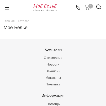
0
Главная
-
Каталог
Моё Бельё
Компания
О компании
Новости
Вакансии
Магазины
Политика
Информация
Помощь