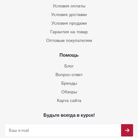
Условия оплаты
Условия доставки
Условия продажи
Гарантия на товар
Оптовым покупателям
Помощь
Блог
Вопрос-ответ
Бренды
Обзоры
Карта сайта
Будьте всегда в курсе!