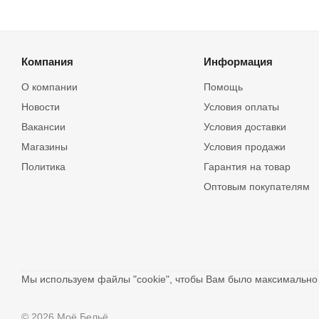
Компания
Информация
О компании
Помощь
Новости
Условия оплаты
Вакансии
Условия доставки
Магазины
Условия продажи
Политика
Гарантия на товар
Оптовым покупателям
Мы используем файлы "cookie", чтобы Вам было максимальн
© 2026 Моё Бельё