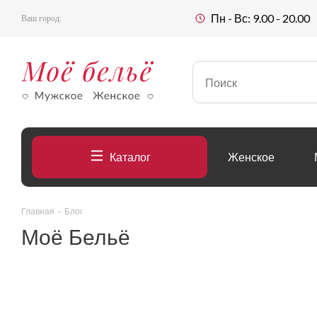
Пн - Вс: 9.00 - 20.00
Ваш город:
Каталог
Женское
Главная
-
Блог
Моё Бельё