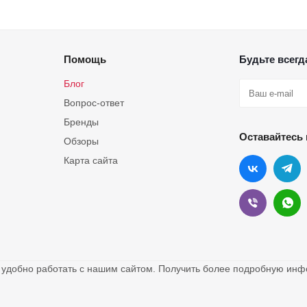
Помощь
Будьте всегда
Блог
Вопрос-ответ
Бренды
Оставайтесь 
Обзоры
Карта сайта
о удобно работать с нашим сайтом. Получить более подробную и